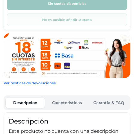
Sin cuotas disponibles
No es posible añadir la cuota
Ver políticas de devoluciones
Descripcion
Características
Garantía & FAQ
Descripción
Este producto no cuenta con una descripción