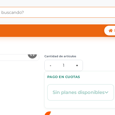
 Central Shop
Cantidad de artículos
1
-
+
PAGO EN CUOTAS
Sin planes disponibles