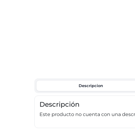
Descripcion
Descripción
Este producto no cuenta con una descri