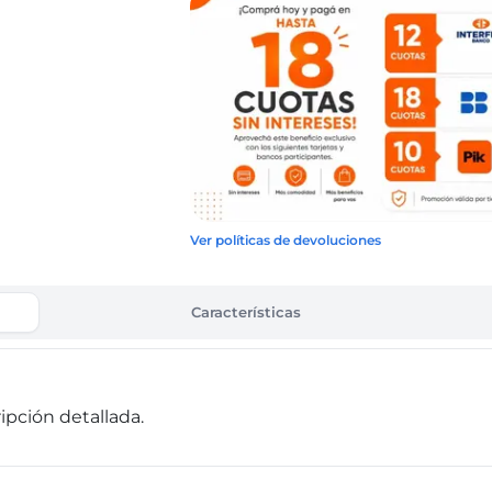
Ver políticas de devoluciones
Características
pción detallada.