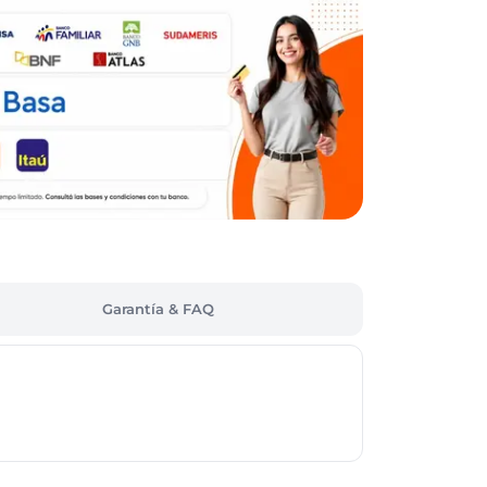
Garantía & FAQ