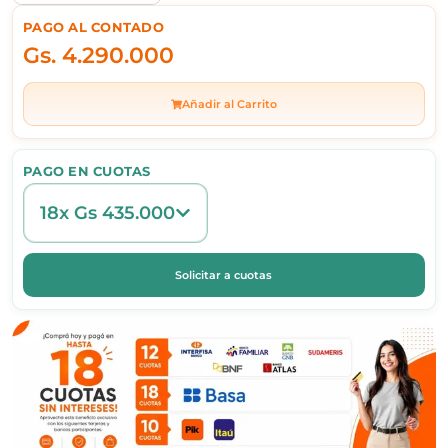
PAGO AL CONTADO
Gs.
4.290.000
Añadir al Carrito
PAGO EN CUOTAS
18x Gs 435.000
Solicitar a cuotas