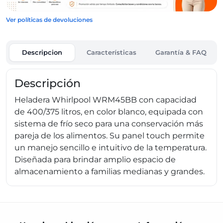
Ver políticas de devoluciones
Descripcion
Características
Garantía & FAQ
Descripción
Heladera Whirlpool WRM45BB con capacidad
de 400/375 litros, en color blanco, equipada con
sistema de frío seco para una conservación más
pareja de los alimentos. Su panel touch permite
un manejo sencillo e intuitivo de la temperatura.
Diseñada para brindar amplio espacio de
almacenamiento a familias medianas y grandes.