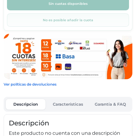
Sin cuotas disponibles
No es posible añadir la cuota
Ver políticas de devoluciones
Descripcion
Características
Garantía & FAQ
Descripción
Este producto no cuenta con una descripción