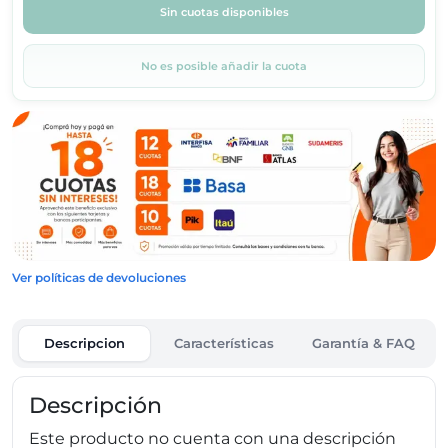
Sin cuotas disponibles
No es posible añadir la cuota
Ver políticas de devoluciones
Descripcion
Características
Garantía & FAQ
Descripción
Este producto no cuenta con una descripción