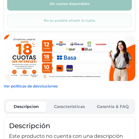
Sin cuotas disponibles
No es posible añadir la cuota
Ver políticas de devoluciones
Descripcion
Características
Garantía & FAQ
Descripción
Este producto no cuenta con una descripción