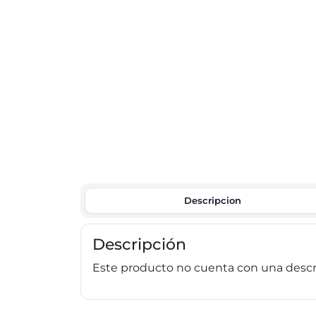
Descripcion
Descripción
Este producto no cuenta con una descri