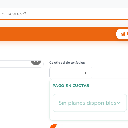
 Central Shop
Cantidad de artículos
1
-
+
PAGO EN CUOTAS
Sin planes disponibles