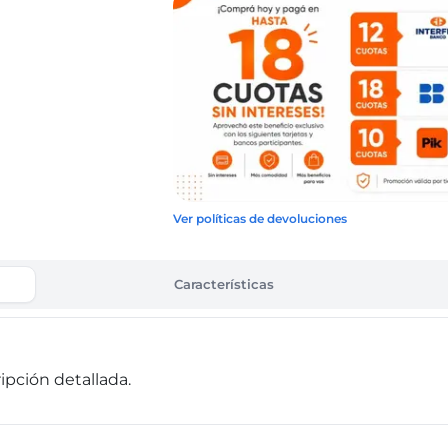
Ver políticas de devoluciones
Características
pción detallada.