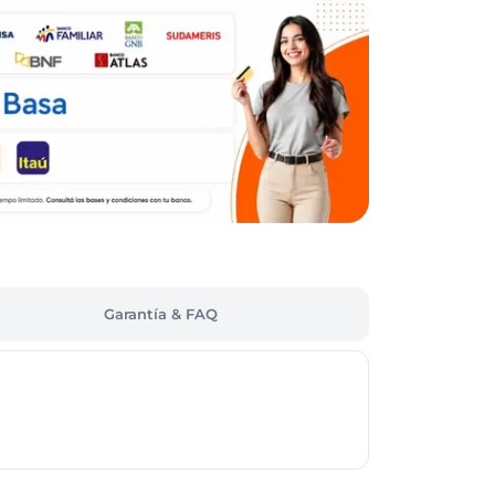
Garantía & FAQ