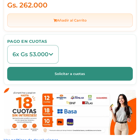
Gs.
262.000
Añadir al Carrito
PAGO EN CUOTAS
6x Gs 53.000
Solicitar a cuotas