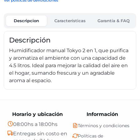
Ver políticas de devoluciones
Descripcion
Características
Garantía & FAQ
Descripción
Humidificador manual Tokyo 2 en 1, que purifica
y aromatiza el ambiente con una capacidad de
4.5 litros. Ideal para mejorar la calidad del aire en
el hogar, sumando frescura y un agradable
aroma al espacio.
Horario y ubicación
Información
08:00hs a 18:00hs
Términos y condiciones
Entregas sin costo en
Políticas de