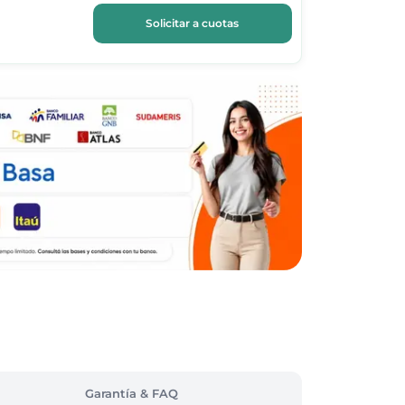
Solicitar a cuotas
Garantía & FAQ