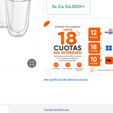
3x Gs 54.000
Ver políticas de devoluciones
Características