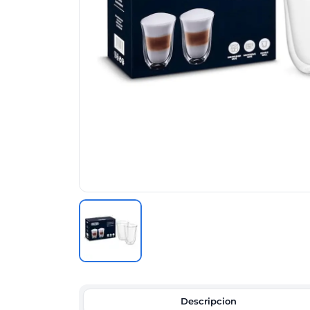
Descripcion