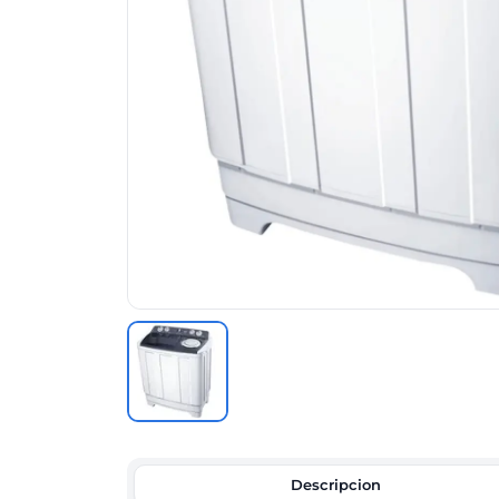
Descripcion