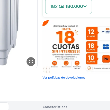
18x Gs 180.000
Ver políticas de devoluciones
Características