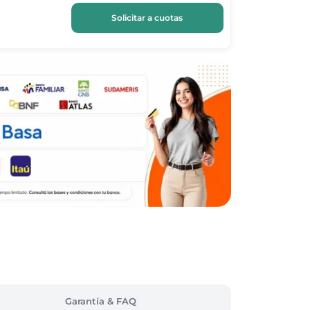
Solicitar a cuotas
Garantía & FAQ