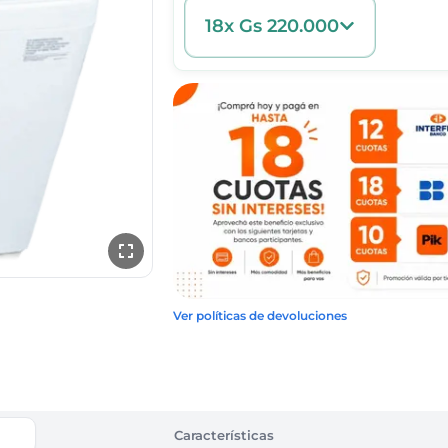
18x Gs 220.000
Ver políticas de devoluciones
Características