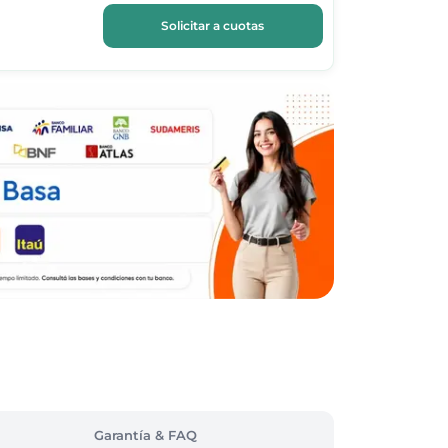
Solicitar a cuotas
Garantía & FAQ