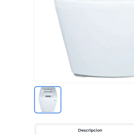
Descripcion