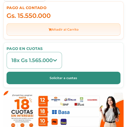
PAGO AL CONTADO
Gs.
15.550.000
Añadir al Carrito
PAGO EN CUOTAS
18x Gs 1.565.000
Solicitar a cuotas