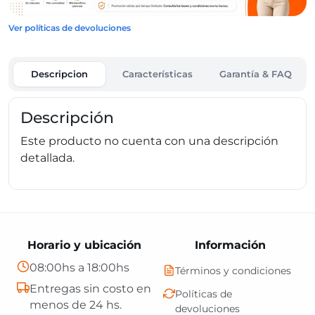
Ver políticas de devoluciones
Descripcion
Características
Garantía & FAQ
Descripción
Este producto no cuenta con una descripción
detallada.
Horario y ubicación
Información
08:00hs a 18:00hs
Términos y condiciones
Entregas sin costo en
Políticas de
menos de 24 hs.
devoluciones