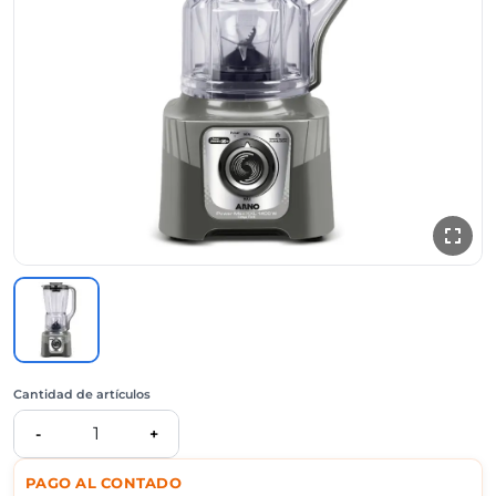
Cantidad de artículos
1
-
+
PAGO AL CONTADO