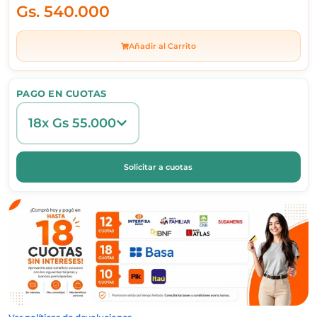
Gs.
540.000
Añadir al Carrito
PAGO EN CUOTAS
18x Gs 55.000
Solicitar a cuotas