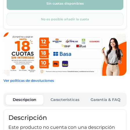
Sin cuotas disponibles
No es posible añadir la cuota
Ver políticas de devoluciones
Descripcion
Características
Garantía & FAQ
Descripción
Este producto no cuenta con una descripción