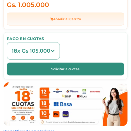
Gs.
1.005.000
Añadir al Carrito
PAGO EN CUOTAS
18x Gs 105.000
Solicitar a cuotas