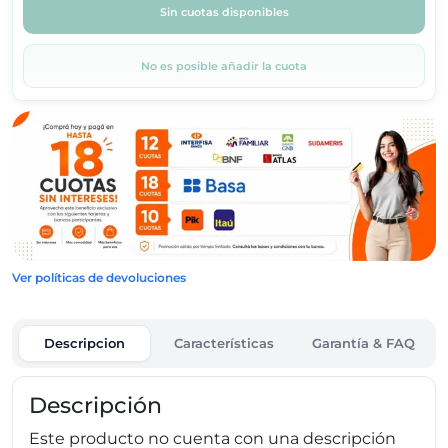
Sin cuotas disponibles
No es posible añadir la cuota
Ver políticas de devoluciones
Descripcion
Características
Garantía & FAQ
Descripción
Este producto no cuenta con una descripción