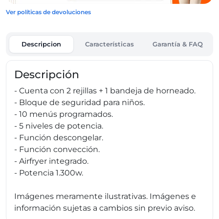
Ver políticas de devoluciones
Descripcion
Características
Garantía & FAQ
Descripción
- Cuenta con 2 rejillas + 1 bandeja de horneado.
- Bloque de seguridad para niños.
- 10 menús programados.
- 5 niveles de potencia.
- Función descongelar.
- Función convección.
- Airfryer integrado.
- Potencia 1.300w.
Imágenes meramente ilustrativas. Imágenes e
información sujetas a cambios sin previo aviso.