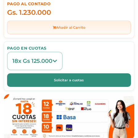
PAGO AL CONTADO
Gs.
1.230.000
Añadir al Carrito
PAGO EN CUOTAS
18x Gs 125.000
Solicitar a cuotas