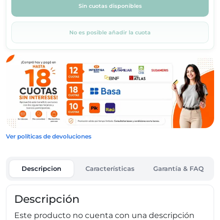
Sin cuotas disponibles
No es posible añadir la cuota
Ver políticas de devoluciones
Descripcion
Características
Garantía & FAQ
Descripción
Este producto no cuenta con una descripción