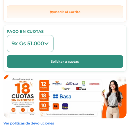
Añadir al Carrito
PAGO EN CUOTAS
9x Gs 51.000
Solicitar a cuotas
Ver políticas de devoluciones