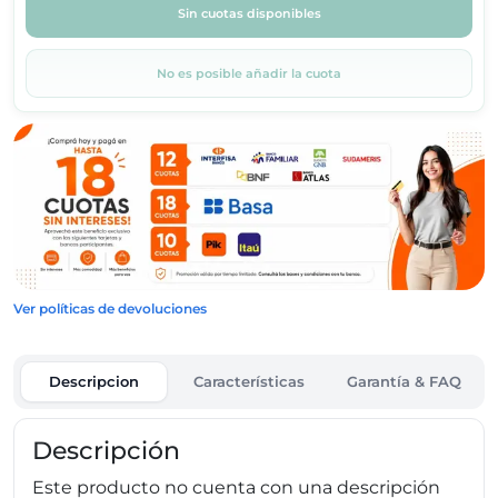
Sin cuotas disponibles
No es posible añadir la cuota
Ver políticas de devoluciones
Descripcion
Características
Garantía & FAQ
Descripción
Este producto no cuenta con una descripción