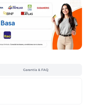
Garantía & FAQ