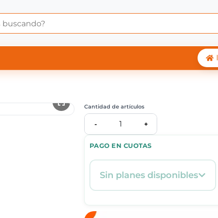
 Central Shop
Cantidad de artículos
1
-
+
PAGO EN CUOTAS
Sin planes disponibles