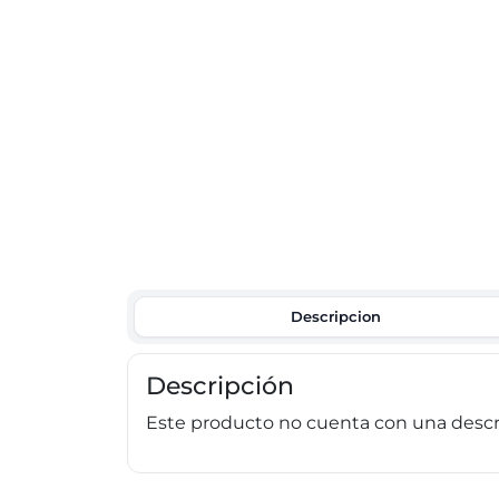
Descripcion
Descripción
Este producto no cuenta con una descri