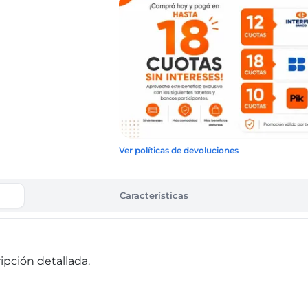
Ver políticas de devoluciones
Características
pción detallada.