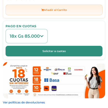
Añadir al Carrito
PAGO EN CUOTAS
18x Gs 85.000
Solicitar a cuotas
Ver políticas de devoluciones