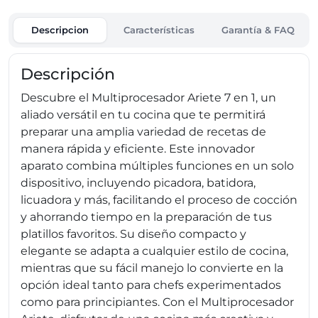
Descripcion
Características
Garantía & FAQ
Descripción
Descubre el Multiprocesador Ariete 7 en 1, un
aliado versátil en tu cocina que te permitirá
preparar una amplia variedad de recetas de
manera rápida y eficiente. Este innovador
aparato combina múltiples funciones en un solo
dispositivo, incluyendo picadora, batidora,
licuadora y más, facilitando el proceso de cocción
y ahorrando tiempo en la preparación de tus
platillos favoritos. Su diseño compacto y
elegante se adapta a cualquier estilo de cocina,
mientras que su fácil manejo lo convierte en la
opción ideal tanto para chefs experimentados
como para principiantes. Con el Multiprocesador