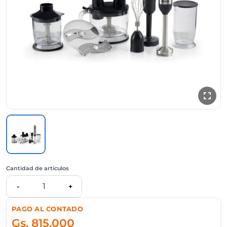
Cantidad de artículos
1
-
+
PAGO AL CONTADO
Gs.
815.000