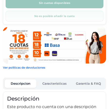
Sin cuotas disponibles
No es posible añadir la cuota
Ver políticas de devoluciones
Descripcion
Características
Garantía & FAQ
Descripción
Este producto no cuenta con una descripción