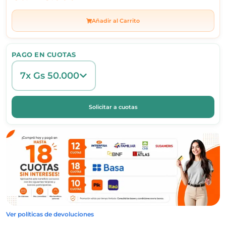
Añadir al Carrito
PAGO EN CUOTAS
7x Gs 50.000
Solicitar a cuotas
Ver políticas de devoluciones