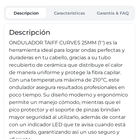
Descripcion
Características
Garantía & FAQ
Descripción
ONDULADOR TAIFF CURVES 25MM (1'') es la
herramienta ideal para lograr ondas perfectas y
duraderas en tu cabello, gracias a su tubo
recubierto de cerámica que distribuye el calor
de manera uniforme y protege la fibra capilar.
Con una temperatura máxima de 210ºC, este
ondulador asegura resultados profesionales en
poco tiempo. Su diseño moderno y ergonómico
permite un manejo cómodo, mientras que el
pico protector y el soporte de pinzas brindan
mayor seguridad al utilizarlo, además de contar
con un indicador LED que te avisa cuando está
encendido, garantizando así un uso seguro y