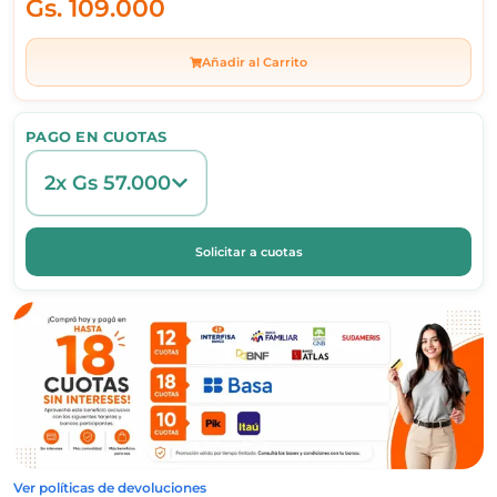
Gs.
109.000
Añadir al Carrito
PAGO EN CUOTAS
2x Gs 57.000
Solicitar a cuotas
Ver políticas de devoluciones