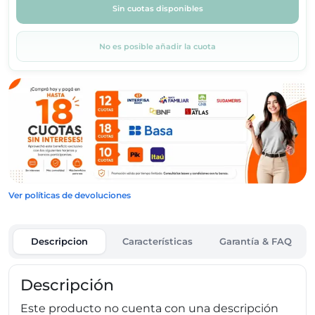
Sin cuotas disponibles
No es posible añadir la cuota
Ver políticas de devoluciones
Descripcion
Características
Garantía & FAQ
Descripción
Este producto no cuenta con una descripción