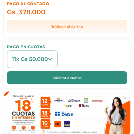
PAGO AL CONTADO
Gs.
378.000
Añadir al Carrito
PAGO EN CUOTAS
11x Gs 50.000
Solicitar a cuotas