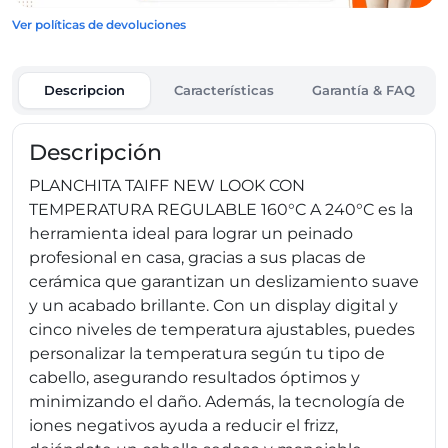
Ver políticas de devoluciones
Descripcion
Características
Garantía & FAQ
Descripción
PLANCHITA TAIFF NEW LOOK CON
TEMPERATURA REGULABLE 160°C A 240°C es la
herramienta ideal para lograr un peinado
profesional en casa, gracias a sus placas de
cerámica que garantizan un deslizamiento suave
y un acabado brillante. Con un display digital y
cinco niveles de temperatura ajustables, puedes
personalizar la temperatura según tu tipo de
cabello, asegurando resultados óptimos y
minimizando el daño. Además, la tecnología de
iones negativos ayuda a reducir el frizz,