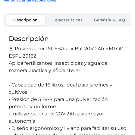
Ver políticas de devoluciones
Descripcion
Características
Garantía & FAQ
Descripción
💧 Pulverizador 16L 5BAR 1x Bat 20V 2Ah EMTOP
ESPLI20162
Aplicá fertilizantes, insecticidas y agua de
manera práctica y eficiente. ✨
• Capacidad de 16 litros, ideal para jardines y
cultivos
• Presión de 5 BAR para una pulverización
potente y uniforme
• Incluye batería de 20V 2Ah para mayor
autonomía
• Diseño ergonómico y liviano para facilitar su uso