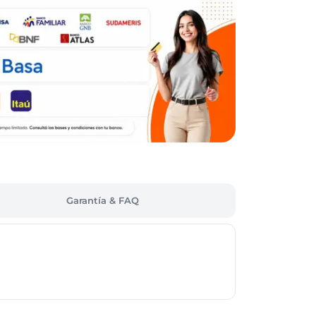
Garantía & FAQ