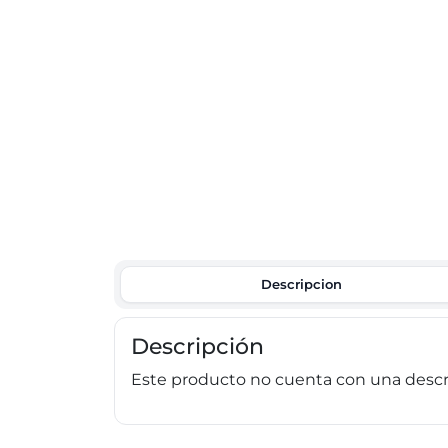
Descripcion
Descripción
Este producto no cuenta con una descri