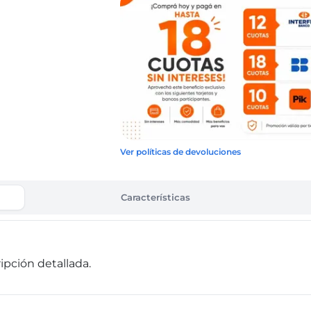
Ver políticas de devoluciones
Características
pción detallada.