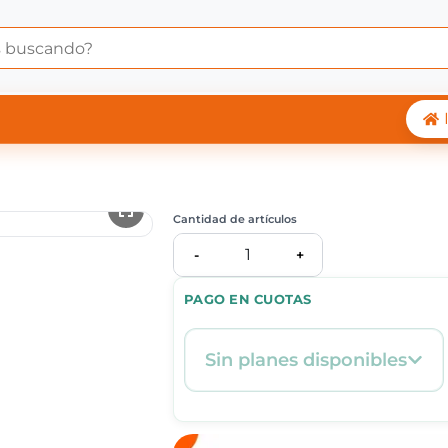
 Central Shop
Cantidad de artículos
1
-
+
PAGO EN CUOTAS
Sin planes disponibles