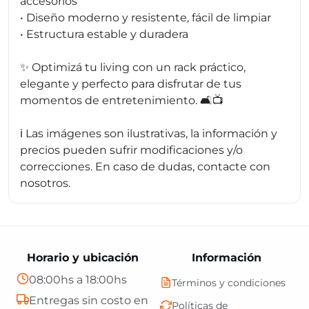
accesorios
• Diseño moderno y resistente, fácil de limpiar
• Estructura estable y duradera
✨ Optimizá tu living con un rack práctico,
elegante y perfecto para disfrutar de tus
momentos de entretenimiento. 🛋️📺
ℹ️ Las imágenes son ilustrativas, la información y
precios pueden sufrir modificaciones y/o
correcciones. En caso de dudas, contacte con
nosotros.
Horario y ubicación
Información
08:00hs a 18:00hs
Términos y condiciones
Entregas sin costo en
Políticas de