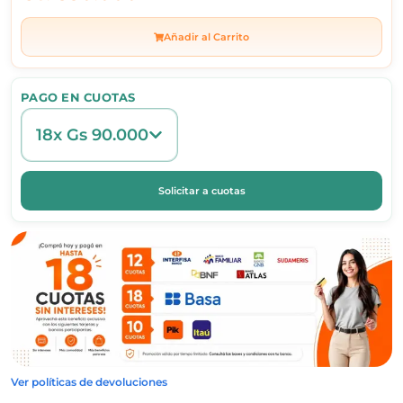
Añadir al Carrito
PAGO EN CUOTAS
18x Gs 90.000
Solicitar a cuotas
Ver políticas de devoluciones