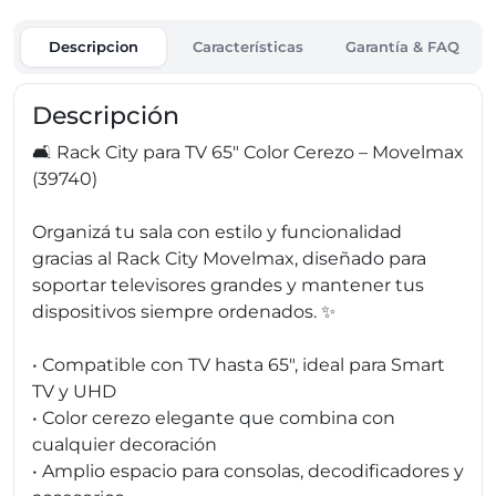
Descripcion
Características
Garantía & FAQ
Descripción
🛋️ Rack City para TV 65" Color Cerezo – Movelmax
(39740)
Organizá tu sala con estilo y funcionalidad
gracias al Rack City Movelmax, diseñado para
soportar televisores grandes y mantener tus
dispositivos siempre ordenados. ✨
• Compatible con TV hasta 65", ideal para Smart
TV y UHD
• Color cerezo elegante que combina con
cualquier decoración
• Amplio espacio para consolas, decodificadores y