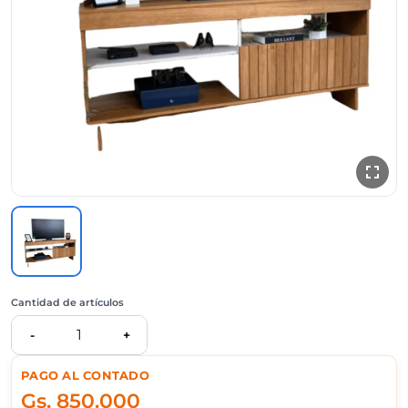
Cantidad de artículos
1
-
+
PAGO AL CONTADO
Gs.
850.000