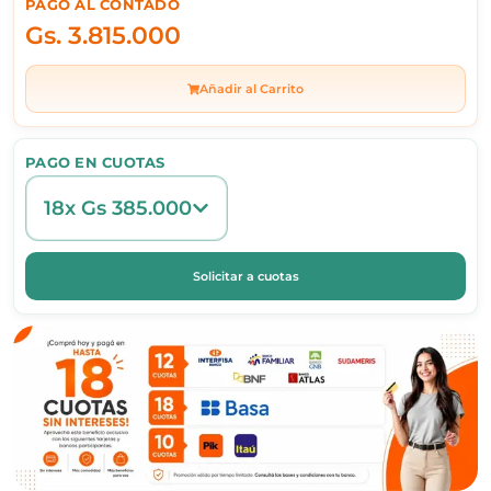
PAGO AL CONTADO
Gs.
3.815.000
Añadir al Carrito
PAGO EN CUOTAS
18x Gs 385.000
Solicitar a cuotas