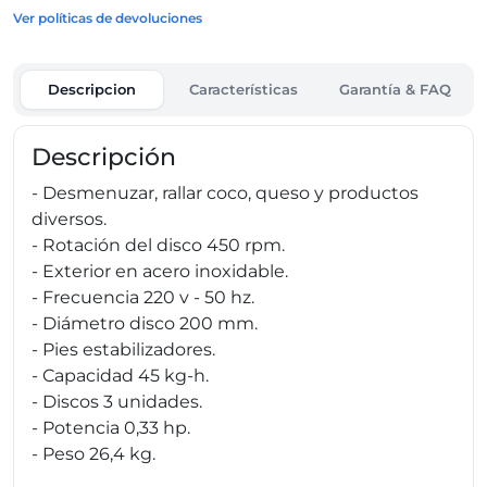
Ver políticas de devoluciones
Descripcion
Características
Garantía & FAQ
Descripción
- Desmenuzar, rallar coco, queso y productos
diversos.
- Rotación del disco 450 rpm.
- Exterior en acero inoxidable.
- Frecuencia 220 v - 50 hz.
- Diámetro disco 200 mm.
- Pies estabilizadores.
- Capacidad 45 kg-h.
- Discos 3 unidades.
- Potencia 0,33 hp.
- Peso 26,4 kg.