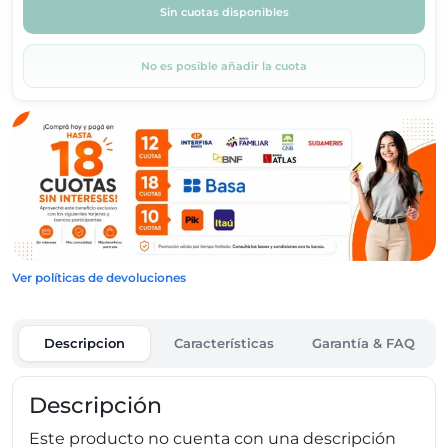
Sin cuotas disponibles
No es posible añadir la cuota
Ver políticas de devoluciones
Descripcion
Características
Garantía & FAQ
Descripción
Este producto no cuenta con una descripción