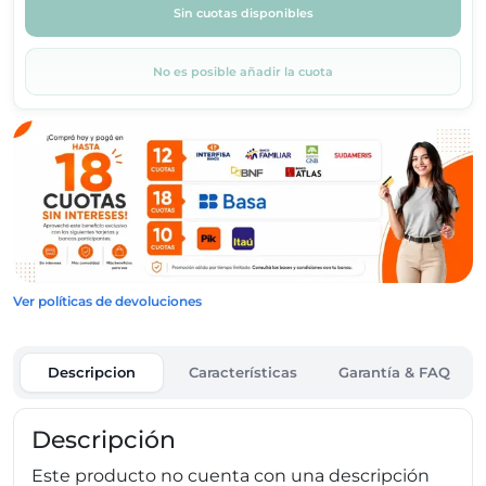
Sin cuotas disponibles
No es posible añadir la cuota
Ver políticas de devoluciones
Descripcion
Características
Garantía & FAQ
Descripción
Este producto no cuenta con una descripción