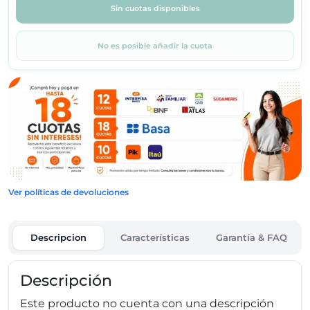
Sin cuotas disponibles
No es posible añadir la cuota
Ver políticas de devoluciones
Descripcion
Características
Garantía & FAQ
Descripción
Este producto no cuenta con una descripción