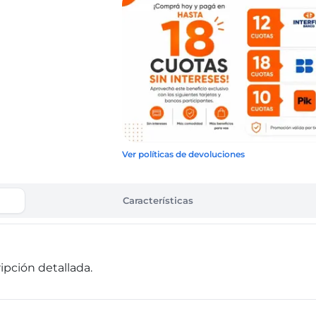
Ver políticas de devoluciones
Características
pción detallada.