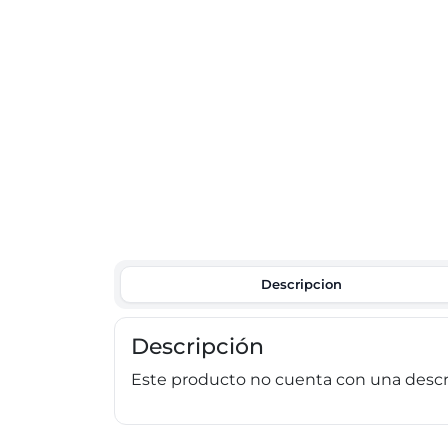
Descripcion
Descripción
Este producto no cuenta con una descri