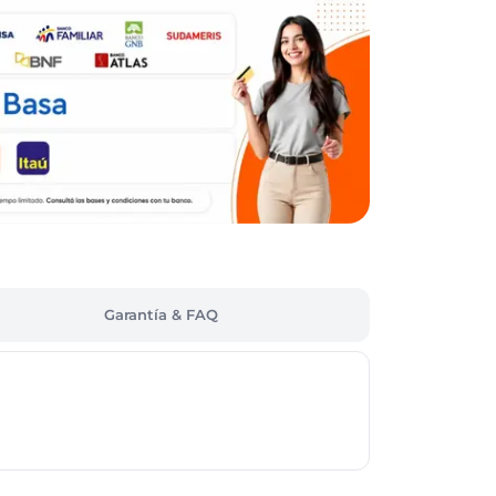
Garantía & FAQ