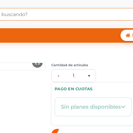
 Central Shop
Cantidad de artículos
1
-
+
PAGO EN CUOTAS
Sin planes disponibles