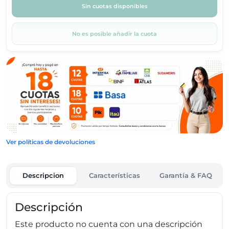
Sin cuotas disponibles
No es posible añadir la cuota
Ver políticas de devoluciones
Descripcion
Características
Garantía & FAQ
Descripción
Este producto no cuenta con una descripción