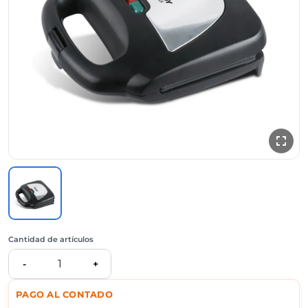
Cantidad de artículos
1
-
+
PAGO AL CONTADO