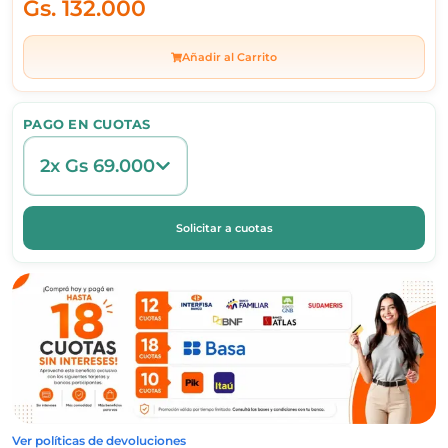
Gs.
132.000
Añadir al Carrito
PAGO EN CUOTAS
2x Gs 69.000
Solicitar a cuotas
Ver políticas de devoluciones