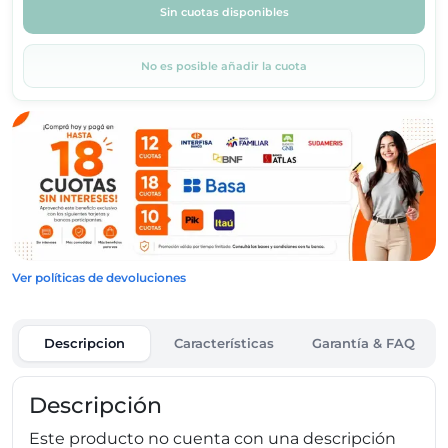
Sin cuotas disponibles
No es posible añadir la cuota
Ver políticas de devoluciones
Descripcion
Características
Garantía & FAQ
Descripción
Este producto no cuenta con una descripción