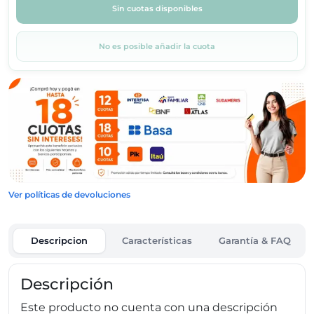
Sin cuotas disponibles
No es posible añadir la cuota
Ver políticas de devoluciones
Descripcion
Características
Garantía & FAQ
Descripción
Este producto no cuenta con una descripción