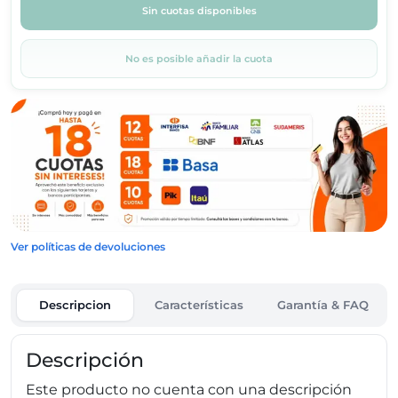
Sin cuotas disponibles
No es posible añadir la cuota
Ver políticas de devoluciones
Descripcion
Características
Garantía & FAQ
Descripción
Este producto no cuenta con una descripción