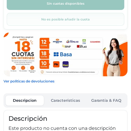
Sin cuotas disponibles
No es posible añadir la cuota
Ver políticas de devoluciones
Descripcion
Características
Garantía & FAQ
Descripción
Este producto no cuenta con una descripción