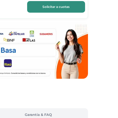
Solicitar a cuotas
Garantía & FAQ