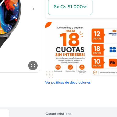
6x Gs 51.000
>
Ver políticas de devoluciones
Características