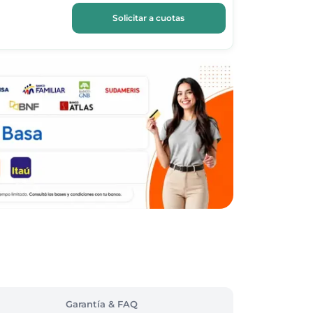
Solicitar a cuotas
Garantía & FAQ