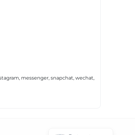
instagram, messenger, snapchat, wechat,