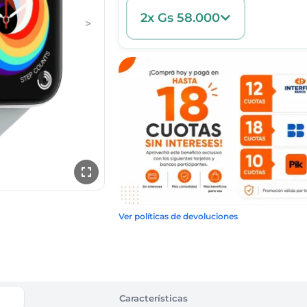
2x Gs 58.000
>
Ver políticas de devoluciones
Características