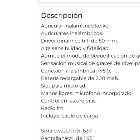
Descripción
Auricular inalambrico kolke
Auriculares inalámbricos.
Driver dinámico hifi de 50 mm.
Alta sensibilidad y fidelidad.
Admite el modo de decodificación de a
Sensación musical de graves de nivel pr
Conexión inalámbrica jl v5.0.
Batería recargable de 200 mah.
Slot para micro sd.
Manos libres: micrófono incorporado.
Control en las orejeras.
Radio fm.
Incluye: cable de carga
Smartwatch kvr-637
Pantalla táctil de 1,95”.