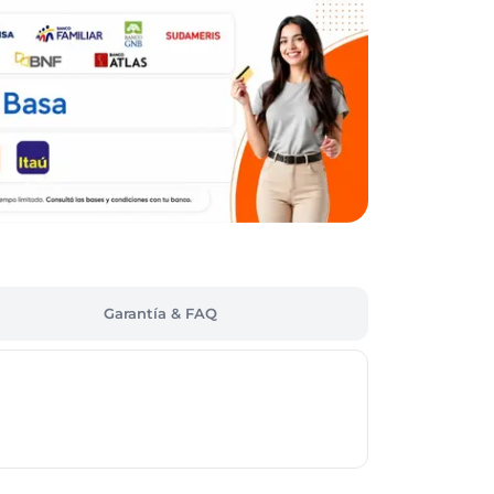
Garantía & FAQ