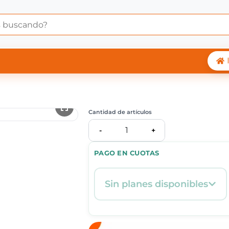
 Central Shop
Cantidad de artículos
1
-
+
PAGO EN CUOTAS
Sin planes disponibles