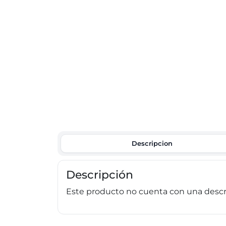
Descripcion
Descripción
Este producto no cuenta con una descri