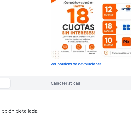
Ver políticas de devoluciones
Características
pción detallada.