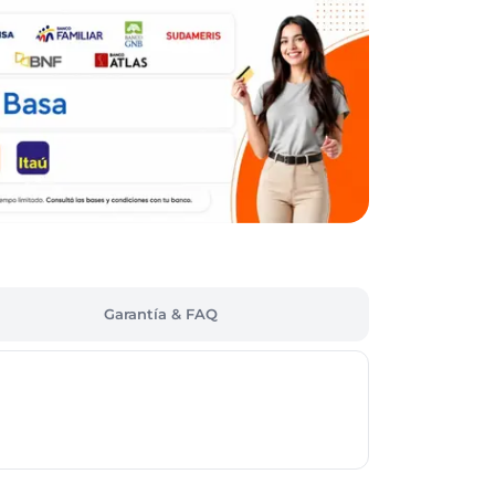
Garantía & FAQ