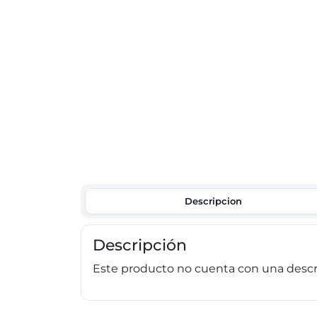
Descripcion
Descripción
Este producto no cuenta con una descri