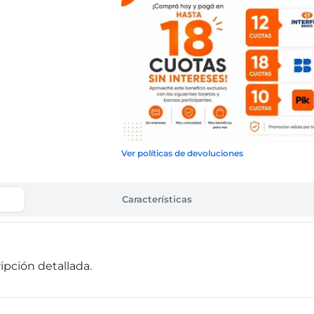
Ver políticas de devoluciones
Características
pción detallada.