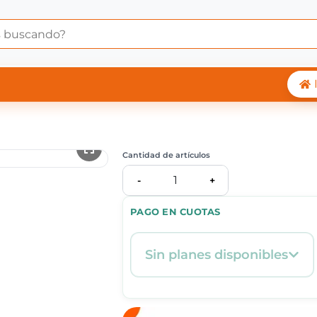
 Central Shop
Cantidad de artículos
1
-
+
PAGO EN CUOTAS
Sin planes disponibles