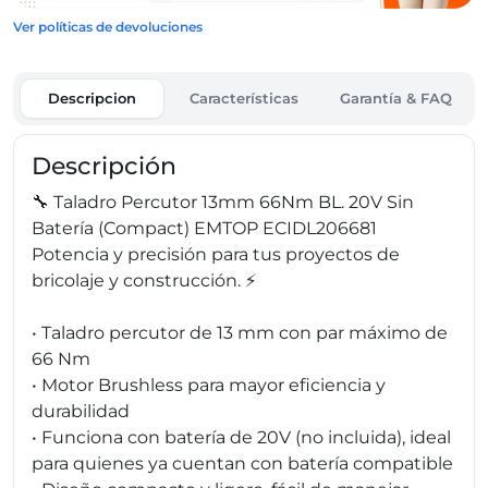
Ver políticas de devoluciones
Descripcion
Características
Garantía & FAQ
Descripción
🔧 Taladro Percutor 13mm 66Nm BL. 20V Sin
Batería (Compact) EMTOP ECIDL206681
Potencia y precisión para tus proyectos de
bricolaje y construcción. ⚡
• Taladro percutor de 13 mm con par máximo de
66 Nm
• Motor Brushless para mayor eficiencia y
durabilidad
• Funciona con batería de 20V (no incluida), ideal
para quienes ya cuentan con batería compatible