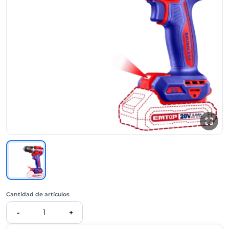
Cantidad de artículos
1
-
+