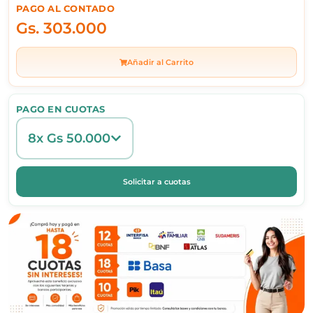
PAGO AL CONTADO
Gs.
303.000
Añadir al Carrito
PAGO EN CUOTAS
8x Gs 50.000
Solicitar a cuotas