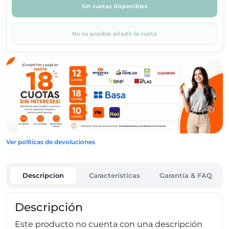
Sin cuotas disponibles
No es posible añadir la cuota
Ver políticas de devoluciones
Descripcion
Características
Garantía & FAQ
Descripción
Este producto no cuenta con una descripción