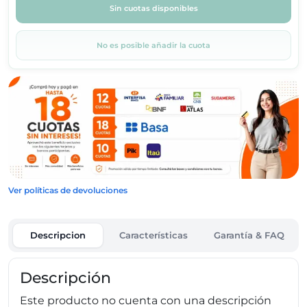
Sin cuotas disponibles
No es posible añadir la cuota
Ver políticas de devoluciones
Descripcion
Características
Garantía & FAQ
Descripción
Este producto no cuenta con una descripción