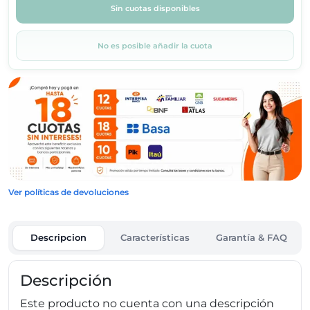
Sin cuotas disponibles
No es posible añadir la cuota
Ver políticas de devoluciones
Descripcion
Características
Garantía & FAQ
Descripción
Este producto no cuenta con una descripción