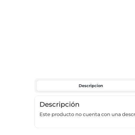
Descripcion
Descripción
Este producto no cuenta con una descri