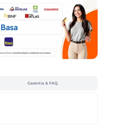
Garantía & FAQ