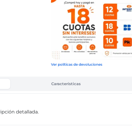
Ver políticas de devoluciones
Características
pción detallada.