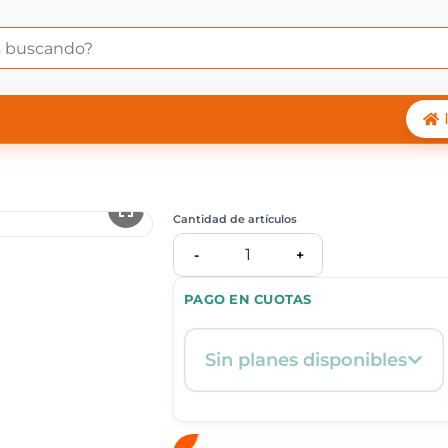
 Central Shop
Cantidad de artículos
1
-
+
PAGO EN CUOTAS
Sin planes disponibles